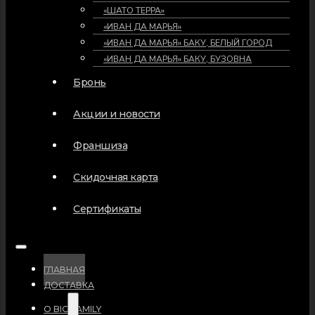
«ШАТО ТЕРРА»
«ИВАН ДА МАРЬЯ»
«ИВАН ДА МАРЬЯ» БАКУ, БЕЛЫЙ ГОРОД
«ИВАН ДА МАРЬЯ» БАКУ, БУЗОВНА
Бронь
Акции и новости
Франшиза
Скидочная карта
Сертификаты
ГЛАВНАЯ
ДОСТАВКА
О BIG FAMILY