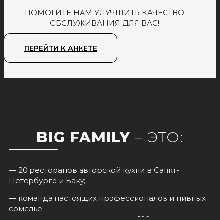
ПОМОГИТЕ НАМ УЛУЧШИТЬ КАЧЕСТВО
ОБСЛУЖИВАНИЯ ДЛЯ ВАС!
ПЕРЕЙТИ К АНКЕТЕ
BIG FAMILY
– ЭТО:
— 20 ресторанов авторской кухни в Санкт-
Петербурге и Баку;
— команда настоящих профессионалов и пивных
сомелье;
— рекордная коллекция пива в 600 сортов и вина