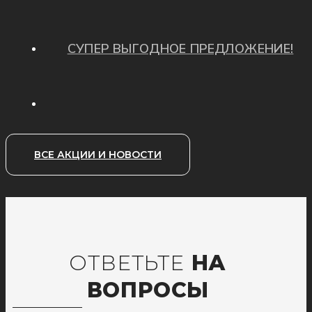
СУПЕР ВЫГОДНОЕ ПРЕДЛОЖЕНИЕ!
ВСЕ АКЦИИ И НОВОСТИ
ОТВЕТЬТЕ
НА
ВОПРОСЫ