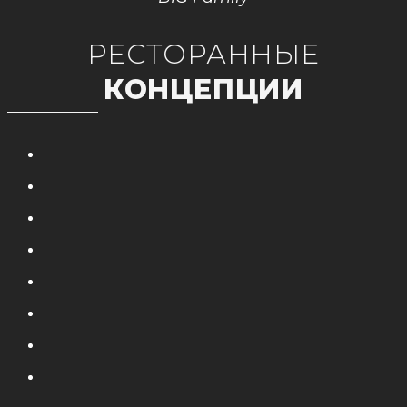
РЕСТОРАННЫЕ
КОНЦЕПЦИИ