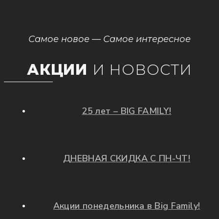
Самое новое — Самое интересное
АКЦИИ
И НОВОСТИ
25 лет – BIG FAMILY!
ДНЕВНАЯ СКИДКА С ПН-ЧТ!
Акции понедельника в Big Family!