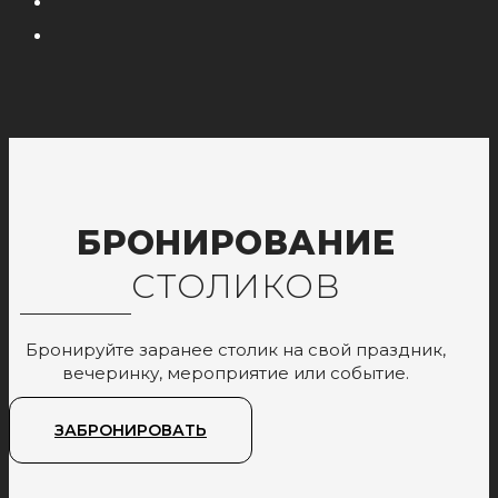
БРОНИРОВАНИЕ
СТОЛИКОВ
Бронируйте заранее столик на свой праздник,
вечеринку, мероприятие или событие.
ЗАБРОНИРОВАТЬ