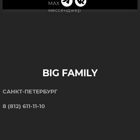
BIG FAMILY
САНКТ-ПЕТЕРБУРГ
8 (812) 611-11-10