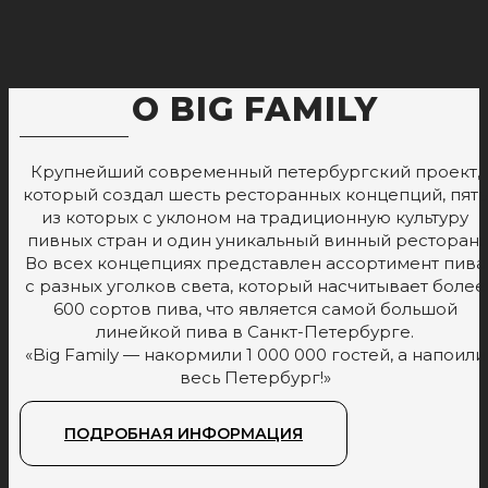
О BIG FAMILY
Крупнейший современный петербургский проект,
который создал шесть ресторанных концепций, пять
из которых с уклоном на традиционную культуру
пивных стран и один уникальный винный ресторан.
Во всех концепциях представлен ассортимент пива
с разных уголков света, который насчитывает более
600 сортов пива, что является самой большой
линейкой пива в Санкт-Петербурге.
«Big Family — накормили 1 000 000 гостей, а напоили
весь Петербург!»
ПОДРОБНАЯ ИНФОРМАЦИЯ